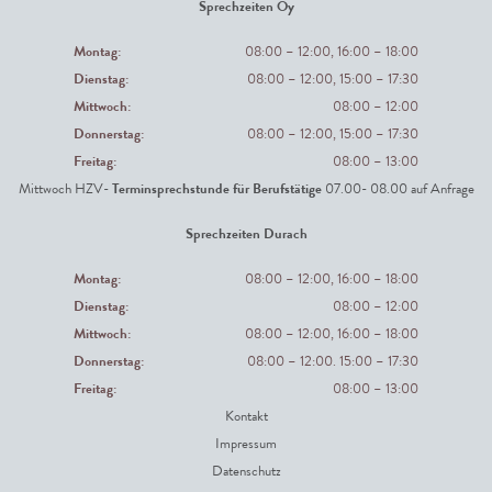
Sprechzeiten Oy
Montag:
08:00 – 12:00, 16:00 – 18:00
Dienstag:
08:00 – 12:00, 15:00 – 17:30
Mittwoch:
08:00 – 12:00
Donnerstag:
08:00 – 12:00, 15:00 – 17:30
Freitag:
08:00 – 13:00
Mittwoch HZV-
Terminsprechstunde für Berufstätige
07.00- 08.00 auf Anfrage
Sprechzeiten Durach
Montag:
08:00 – 12:00, 16:00 – 18:00
Dienstag:
08:00 – 12:00
Mittwoch:
08:00 – 12:00, 16:00 – 18:00
Donnerstag:
08:00 – 12:00. 15:00 – 17:30
Freitag:
08:00 – 13:00
Kontakt
Impressum
Datenschutz