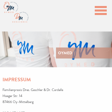
OYMED
IMPRESSUM
Familienpraxis Dres. Gaschler & Dr. Cardella
Haager Str. 14
87466 Oy-Mittelberg