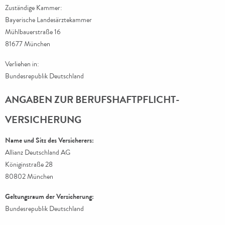
Zuständige Kammer:
Bayerische Landesärztekammer
Mühlbauerstraße 16
81677 München
Verliehen in:
Bundesrepublik Deutschland
ANGABEN ZUR BERUFS­HAFTPFLICHT­
VERSICHERUNG
Name und Sitz des Versicherers:
Allianz Deutschland AG
Königinstraße 28
80802 München
Geltungsraum der Versicherung:
Bundesrepublik Deutschland